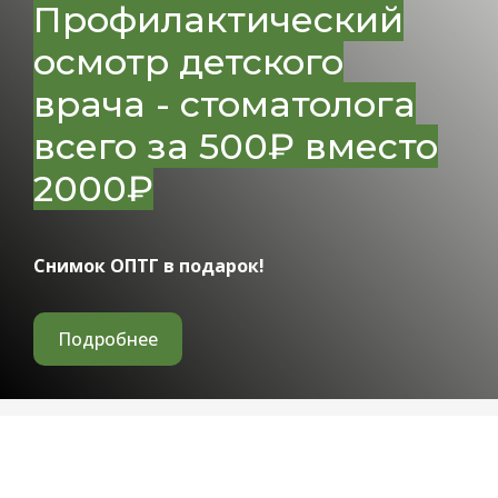
Профилактический
осмотр детского
врача - стоматолога
всего за 500₽ вместо
2000₽
Снимок ОПТГ в подарок!
Подробнее