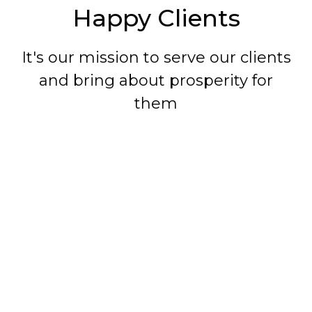
Happy Clients
It's our mission to serve our clients
and bring about prosperity for
them