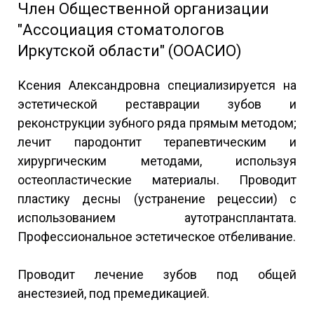
Член Общественной организации
"Ассоциация стоматологов
Иркутской области" (ООАСИО)
Ксения Александровна специализируется на
эстетической реставрации зубов и
реконструкции зубного ряда прямым методом;
лечит пародонтит терапевтическим и
хирургическим методами, используя
остеопластические материалы. Проводит
пластику десны (устранение рецессии) с
использованием аутотрансплантата.
Профессиональное эстетическое отбеливание.
Проводит лечение зубов под общей
анестезией, под премедикацией.