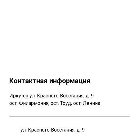
Контактная информация
Иркутск ул. Красного Восстания, д. 9
ост. Филармония, ост. Труд, ост. Ленина
ул. Красного Восстания, д. 9