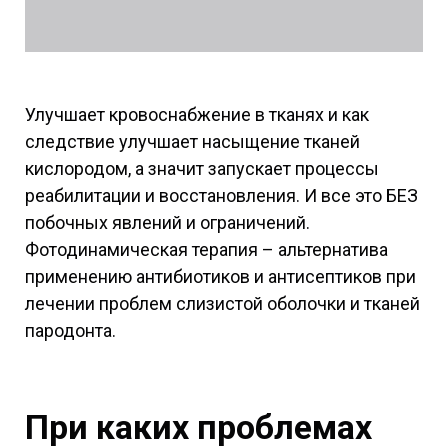
Улучшает кровоснабжение в тканях и как
следствие улучшает насыщение тканей
кислородом, а значит запускает процессы
реабилитации и восстановления. И все это БЕЗ
побочных явлений и ограничений.
Фотодинамическая терапия – альтернатива
применению антибиотиков и антисептиков при
лечении проблем слизистой оболочки и тканей
пародонта.
При каких проблемах