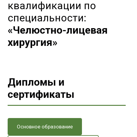
квалификации по
специальности:
«Челюстно-лицевая
хирургия»
Дипломы и
сертификаты
Основное образование