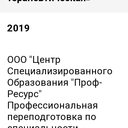
2019
ООО "Центр
Специализированного
Образования "Проф-
Ресурс"
Профессиональная
переподготовка по