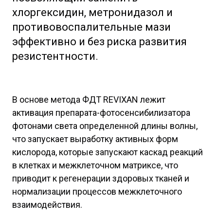
хлоргексидин, метронидазол и
противовоспалительные мази
эффективно и без риска развития
резистентности.
В основе метода ФДТ REVIXAN лежит
активация препарата-фотосенсибилизатора
фотонами света определенной длины волны,
что запускает выработку активных форм
кислорода, которые запускают каскад реакций
в клетках и межклеточном матриксе, что
приводит к регенерации здоровых тканей и
нормализации процессов межклеточного
взаимодействия.