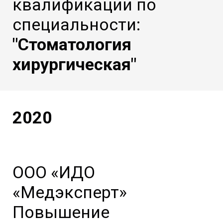
квалификации по
специальности:
"Стоматология
хирургическая"
2020
ООО «ИДО
«Медэксперт»
Повышение