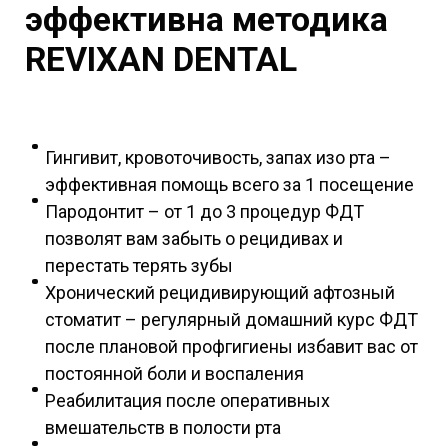
эффективна методика
REVIXAN DENTAL
Гингивит, кровоточивость, запах изо рта –
эффективная помощь всего за 1 посещение
Пародонтит – от 1 до 3 процедур ФДТ
позволят вам забыть о рецидивах и
перестать терять зубы
Хронический рецидивирующий афтозный
стоматит – регулярный домашний курс ФДТ
после плановой профгигиены избавит вас от
постоянной боли и воспаления
Реабилитация после оперативных
вмешательств в полости рта