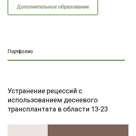
Дополнительное образование
Портфолио
Устранение рецессий с
использованием десневого
трансплантата в области 13-23