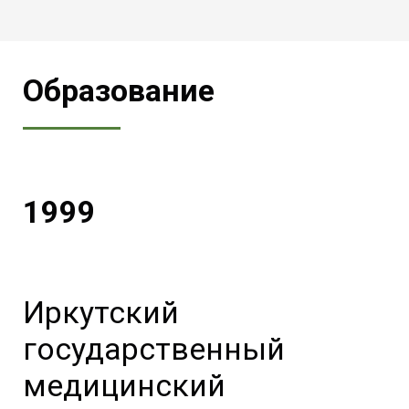
Образование
1999
Иркутский
государственный
медицинский