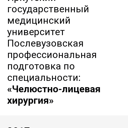
государственный
медицинский
университет
Послевузовская
профессиональная
подготовка по
специальности:
«Челюстно-лицевая
хирургия»