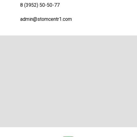
8 (3952) 50-50-77
admin@stomcentr1.com