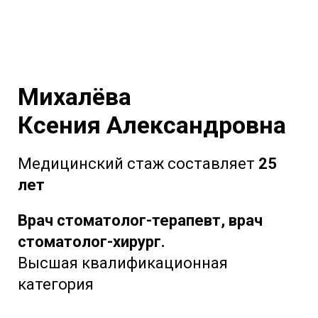
Михалёва
Ксения Александровна
Медицинский стаж составляет
25
лет
Врач стоматолог-терапевт, врач
стоматолог-хирург.
Высшая квалификационная
категория