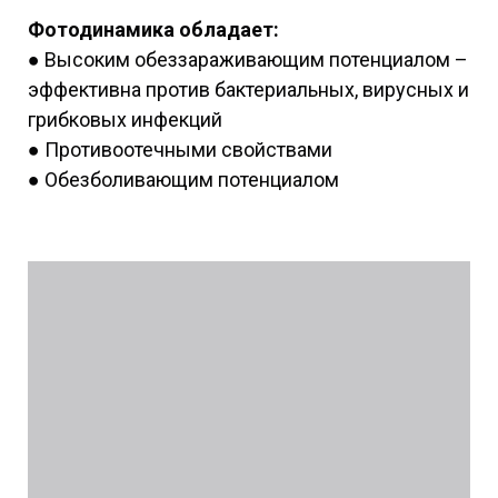
Фотодинамика обладает:
● Высоким обеззараживающим потенциалом –
эффективна против бактериальных, вирусных и
грибковых инфекций
● Противоотечными свойствами
● Обезболивающим потенциалом