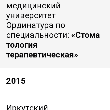
медицинский
университет
Ординатура по
специальности:
«Стома
тология
терапевтическая»
2015
Иркутский