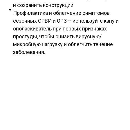
и сохранить конструкции.
Профилактика и облегчение симптомов
сезонных ОРВИ и ОРЗ – используйте капу и
ополаскиватель при первых признаках
простуды, чтобы снизить вирусную/
микробную нагрузку и облегчить течение
заболевания.