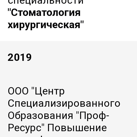
специальности
"Стоматология
хирургическая"
2019
ООО "Центр
Специализированного
Образования "Проф-
Ресурс" Повышение