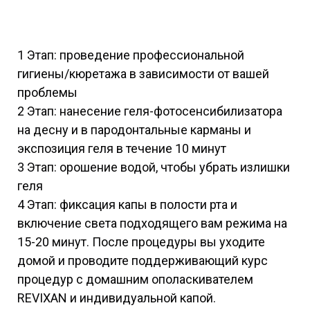
1 Этап: проведение профессиональной
гигиены/кюретажа в зависимости от вашей
проблемы
2 Этап: нанесение геля-фотосенсибилизатора
на десну и в пародонтальные карманы и
экспозиция геля в течение 10 минут
3 Этап: орошение водой, чтобы убрать излишки
геля
4 Этап: фиксация капы в полости рта и
включение света подходящего вам режима на
15-20 минут. После процедуры вы уходите
домой и проводите поддерживающий курс
процедур с домашним ополаскивателем
REVIXAN и индивидуальной капой.