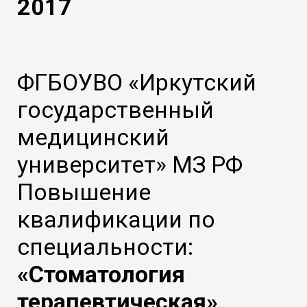
2017
ФГБОУВО «Иркутский
государственный
медицинский
университет» МЗ РФ
Повышение
квалификации по
специальности:
«Стоматология
терапевтическая»