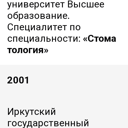
университет Высшее
образование.
Специалитет по
специальности:
«Стома
тология»
2001
Иркутский
государственный