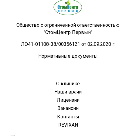
Общество с ограниченной ответственностью
"СтомЦентр Первый"
ЛО41-01108-38/00356121 от 02.09.2020 г.
Нормативные документы
О клинике
Наши врачи
Лицензии
Вакансии
Контакты
REVIXAN