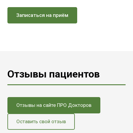
Записаться на приём
Отзывы пациентов
Отзывы на сайте ПРО Докторов
Оставить свой отзыв