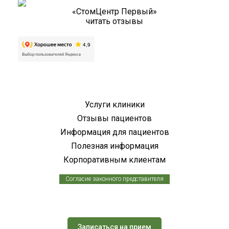
«СтомЦентр Первый»
читать отзывы
Услуги клиники
Отзывы пациентов
Информация для пациентов
Полезная информация
Корпоративным клиентам
Согласие законного представителя
Записаться на прием