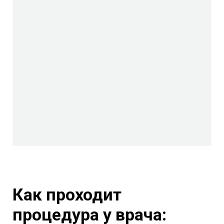
Как проходит
процедура у врача: