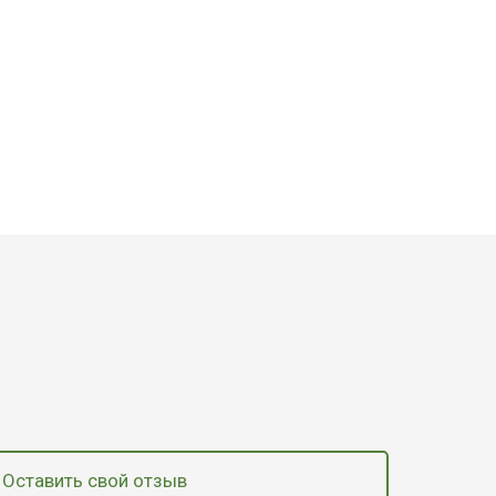
Оставить свой отзыв