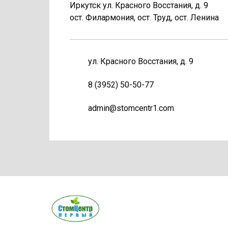
Иркутск ул. Красного Восстания, д. 9
ост. Филармония, ост. Труд, ост. Ленина
ул. Красного Восстания, д. 9
8 (3952) 50-50-77
admin@stomcentr1.com