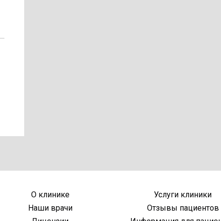
О клинике
Услуги клиники
Наши врачи
Отзывы пациентов