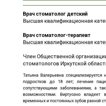
Врач стоматолог детский
Высшая квалификационная кате
Врач стоматолог-терапевт
Высшая квалификационная кате
Член Общественной организаци
стоматологов Иркутской област
Татьяна Валерьевна специализируется 
подростков до 18 лет; лечение паци
сопутствующими заболеваниями, а та
возможностями. Виртуозно владеет 
временных и постоянных зубов разной с