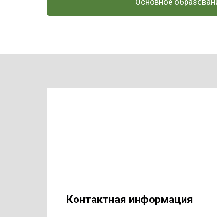
Основное образован
Контактная информация