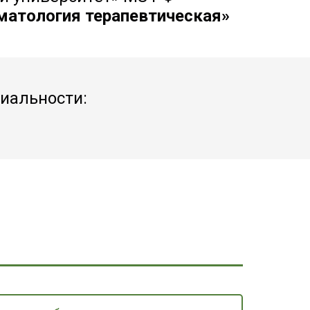
матология терапевтическая»
иальности: