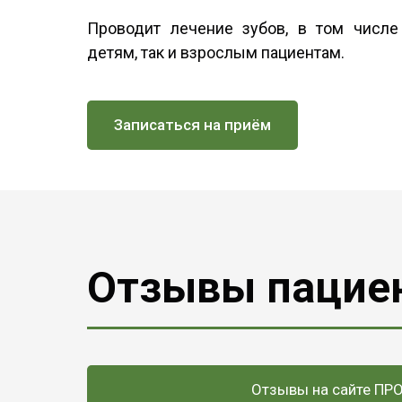
Проводит лечение зубов, в том числе
детям, так и взрослым пациентам.
Записаться на приём
Отзывы пацие
Отзывы на сайте ПР