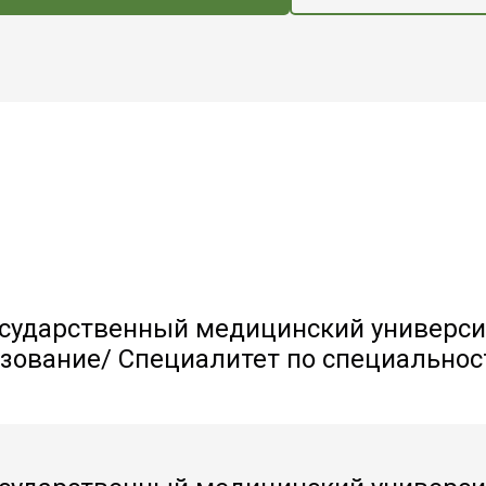
осударственный медицинский универси
зование/ Специалитет по специальнос