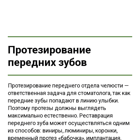
Протезирование
передних зубов
Протезирование переднего отдела челюсти —
ответственная задача для стоматолога, так как
передние зубы попадают в линию улыбки.
Поэтому протезы должны выглядеть
максимально естественно. Реставрация
переднего зуба может осуществляться одним
из способов: виниры, люминиры, коронки,
временный протез «бабочка», имплантация.