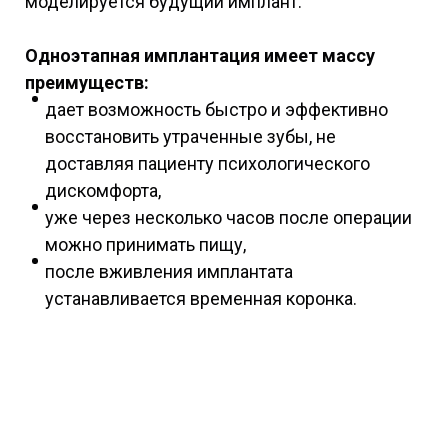
моделируется будущий имплант.
Одноэтапная имплантация имеет массу
преимуществ:
дает возможность быстро и эффективно
восстановить утраченные зубы, не
доставляя пациенту психологического
дискомфорта,
уже через несколько часов после операции
можно принимать пищу,
после вживления имплантата
устанавливается временная коронка.