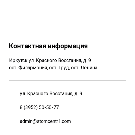
Контактная информация
Иркутск ул. Красного Восстания, д. 9
ост. Филармония, ост. Труд, ост. Ленина
ул. Красного Восстания, д. 9
8 (3952) 50-50-77
admin@stomcentr1.com