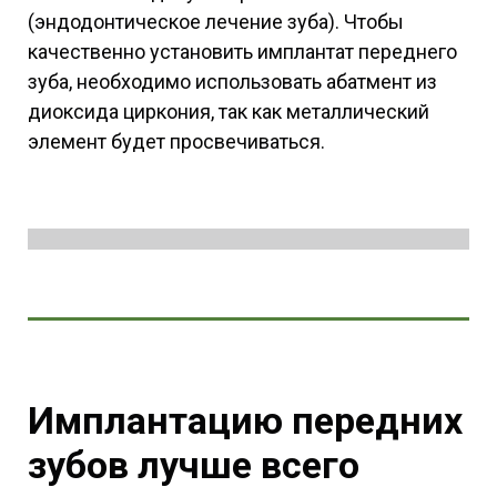
(эндодонтическое лечение зуба). Чтобы
качественно установить имплантат переднего
зуба, необходимо использовать абатмент из
диоксида циркония, так как металлический
элемент будет просвечиваться.
Имплантацию передних
зубов лучше всего