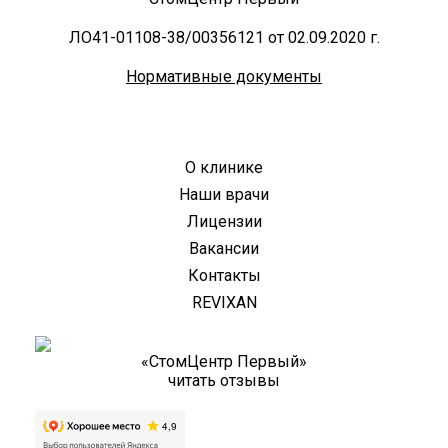
ЛО41-01108-38/00356121 от 02.09.2020 г.
Нормативные документы
О клинике
Наши врачи
Лицензии
Вакансии
Контакты
REVIXAN
«СтомЦентр Первый»
читать отзывы