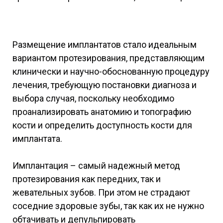
Размещение имплантатов стало идеальным
вариантом протезирования, представляющим
клинически и научно-обоснованную процедуру
лечения, требующую постановки диагноза и
выбора случая, поскольку необходимо
проанализировать анатомию и топографию
кости и определить доступность кости для
имплантата.
Имплантация – самый надежный метод
протезирования как передних, так и
жевательных зубов. При этом не страдают
соседние здоровые зубы, так как их не нужно
обтачивать и депульпировать