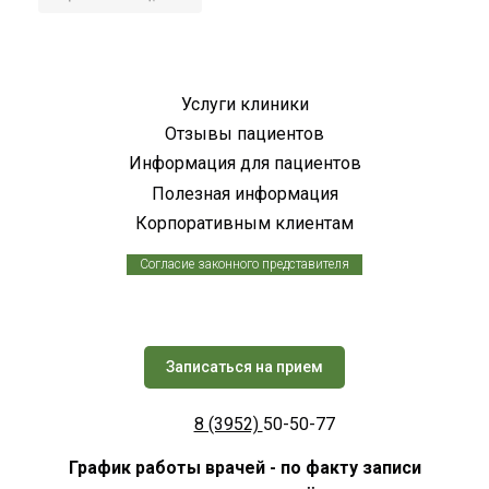
Услуги клиники
Отзывы пациентов
Информация для пациентов
Полезная информация
Корпоративным клиентам
Согласие законного представителя
Записаться на прием
8 (3952)
50-50-77
График работы врачей - по факту записи