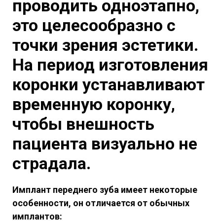
проводить одноэтапно,
это целесообразно с
точки зрения эстетики.
На период изготовления
коронки устанавливают
временную коронку,
чтобы внешность
пациента визуально не
страдала.
Имплант переднего зуба имеет некоторые
особенности, он отличается от обычных
имплантов: