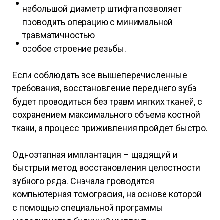
небольшой диаметр штифта позволяет
проводить операцию с минимальной
травматичностью
особое строение резьбы.
Если соблюдать все вышеперечисленные
требования, восстановление переднего зуба
будет проводиться без травм мягких тканей, с
сохранением максимального объема костной
ткани, а процесс приживления пройдет быстро.
Одноэтапная имплантация – щадящий и
быстрый метод восстановления целостности
зубного ряда. Сначала проводится
компьютерная томография, на основе которой
с помощью специальной программы