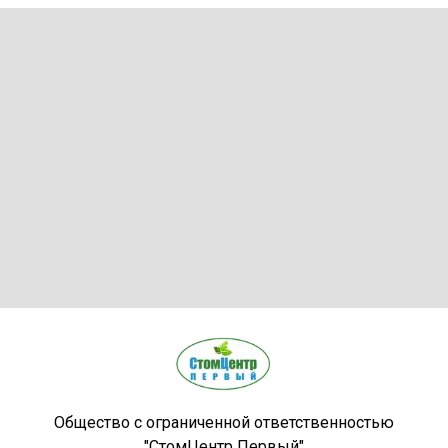
Общество с ограниченной ответственностью
"СтомЦентр Первый"